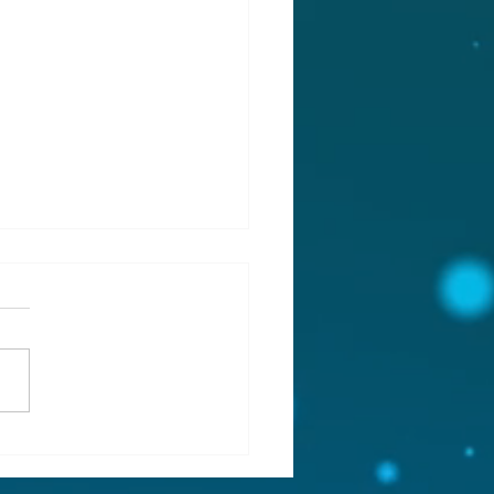
糸便り 2024年夏