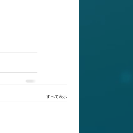
すべて表示