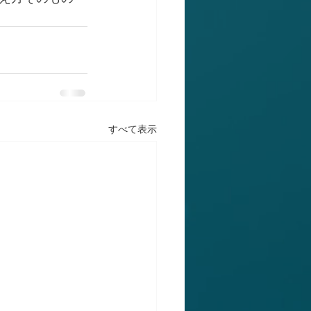
すべて表示