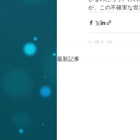
が、この不確実な世
最新記事