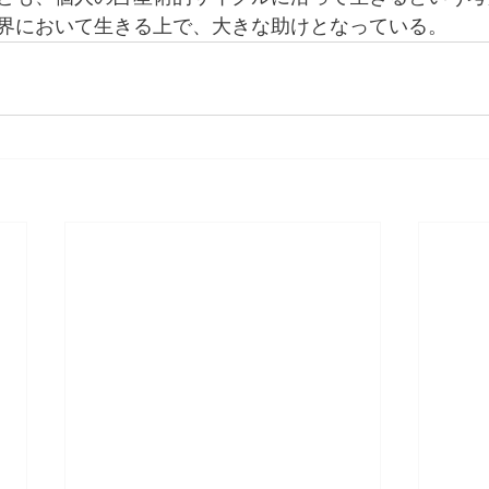
界において生きる上で、大きな助けとなっている。